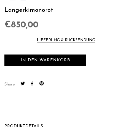
Langerkimonorot
€850,00
LIEFERUNG & RÜCKSENDUNG
IN DEN WARENKORB
Share:
PRODUKTDETAILS