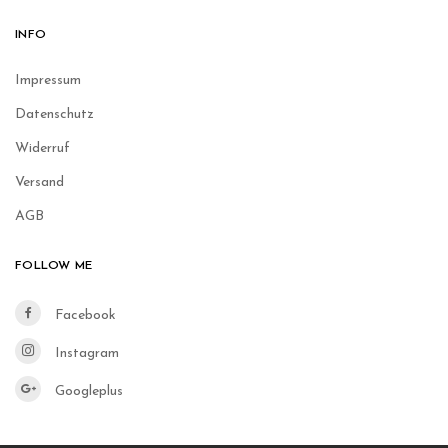
INFO
Impressum
Datenschutz
Widerruf
Versand
AGB
FOLLOW ME
Facebook
Instagram
Googleplus